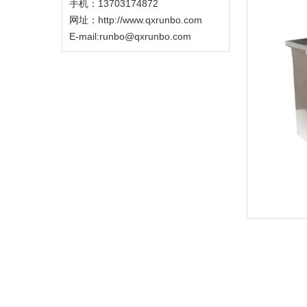
手机：13703174872
网址：http://www.qxrunbo.com
E-mail:runbo@qxrunbo.com