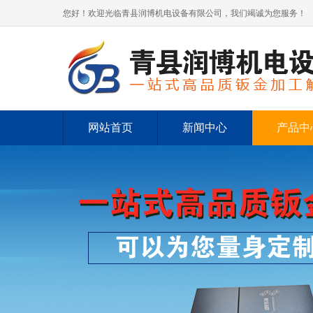
您好！欢迎光临青县润博机电设备有限公司，我们竭诚为您服务！
网站首页
新闻中心
产品中