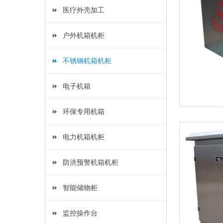
医疗外壳加工
户外机箱机柜
不锈钢机箱机柜
电子机箱
环保专用机箱
电力机箱机柜
防洪预警机箱机柜
智能储物柜
监控操作台