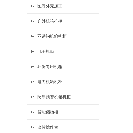
医疗外壳加工
户外机箱机柜
不锈钢机箱机柜
电子机箱
环保专用机箱
电力机箱机柜
防洪预警机箱机柜
智能储物柜
监控操作台