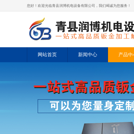
您好！欢迎光临青县润博机电设备有限公司，我们竭诚为您服务！
网站首页
新闻中心
产品中