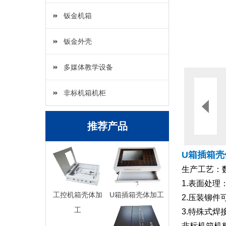
钣金机箱
钣金外壳
多媒体教学设备
非标机箱机柜
推荐产品
U箱插箱壳
生产工艺：
1.表面处
工控机箱壳体加
U箱插箱壳体加工
2.压装铆
工
3.特殊式
非标机箱机