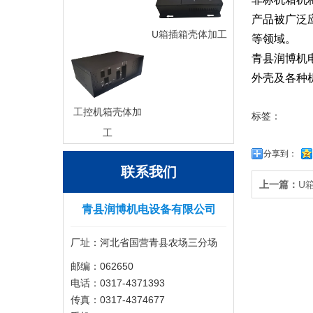
产品被广泛
U箱插箱壳体加工
等领域。
青县润博机
外壳及各种
工控机箱壳体加
标签：
工
分享到：
联系我们
上一篇：
U
青县润博机电设备有限公司
厂址：河北省国营青县农场三分场
邮编：062650
电话：0317-4371393
传真：0317-4374677